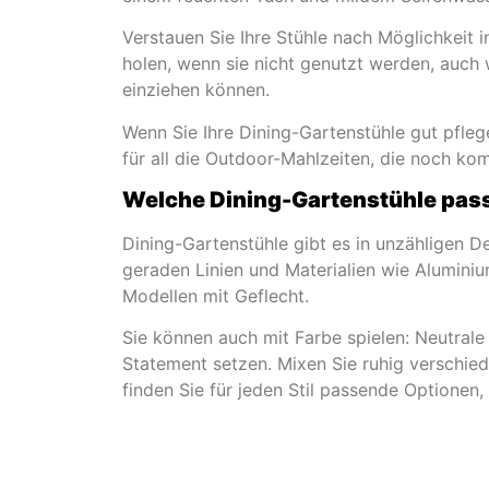
Verstauen Sie Ihre Stühle nach Möglichkeit
holen, wenn sie nicht genutzt werden, auch
einziehen können.
Wenn Sie Ihre Dining-Gartenstühle gut pfleg
für all die Outdoor-Mahlzeiten, die noch k
Welche Dining-Gartenstühle pass
Dining-Gartenstühle gibt es in unzähligen D
geraden Linien und Materialien wie Aluminiu
Modellen mit Geflecht.
Sie können auch mit Farbe spielen: Neutral
Statement setzen. Mixen Sie ruhig verschied
finden Sie für jeden Stil passende Optionen,