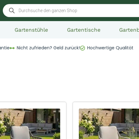
Gartenstühle
Gartentische
Garten
antie
Nicht zufrieden? Geld zurück!
Hochwertige Qualität