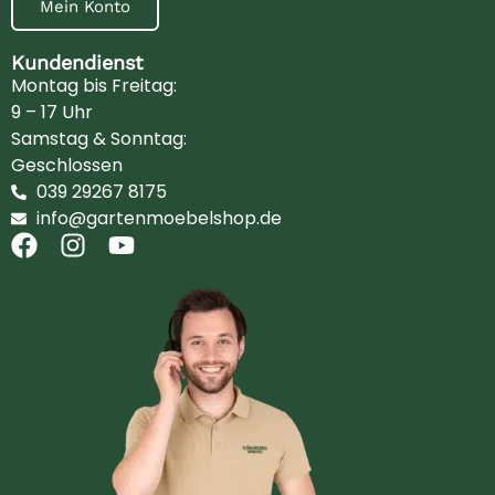
Mein Konto
Kundendienst
Montag bis Freitag:
9 – 17 Uhr
Samstag & Sonntag:
Geschlossen
039 29267 8175
info@gartenmoebelshop.de