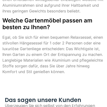
Aluminiumrahmen sind aufgrund ihrer Haltbarkeit und
ihres geringen Gewichts besonders beliebt.
Welche Gartenmöbel passen am
besten zu Ihnen?
Egal, ob Sie sich für einen bequemen Relaxsessel, einen
stilvollen Hängesessel für 1 oder 2 Personen oder eine
luxuriöse Gartenliege entscheiden: Das Wichtigste ist,
Ihren Garten zu einem Ort der Entspannung zu machen.
Langlebige Materialien wie Aluminium und pflegeleichte
Stoffe sorgen dafür, dass Sie über Jahre hinweg
Komfort und Stil genießen können.
Das sagen unsere Kunden
Überzeugen Sie sich selbst von den Erfahrungen