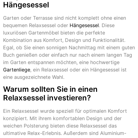
Hängesessel
Garten oder Terrasse sind nicht komplett ohne einen
bequemen Relaxsessel oder
Hängesessel
. Diese
luxuriösen Gartenmöbel bieten die perfekte
Kombination aus Komfort, Design und Funktionalität.
Egal, ob Sie einen sonnigen Nachmittag mit einem guten
Buch genießen oder einfach nur nach einem langen Tag
im Garten entspannen möchten, eine hochwertige
Gartenliege
, ein Relaxsessel oder ein Hängesessel ist
eine ausgezeichnete Wahl.
Warum sollten Sie in einen
Relaxsessel investieren?
Ein Relaxsessel wurde speziell für optimalen Komfort
konzipiert. Mit ihrem komfortablen Design und der
weichen Polsterung bieten diese Relaxsessel das
ultimative Relax-Erlebnis. Außerdem sind Aluminium-