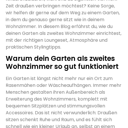
Zeit draußen verbringen möchtest? Keine Sorge,
wir helfen dir gerne auf dem Weg zu einem Garten,
in dem du genauso gerne sitzt wie in deinem
Wohnzimmer. In diesem Blog erfährst du, wie du
deinen Garten als zweites Wohnzimmer einrichtest,
mit der richtigen Loungeset, Atmosphäre und
praktischen Stylingtipps.
Warum dein Garten als zweites
Wohnzimmer so gut funktioniert
Ein Garten ist längst nicht mehr nur ein Ort zum
Rasenmähen oder Wäscheaufhängen. Immer mehr
Menschen gestalten ihren Außenbereich als
Erweiterung des Wohnzimmers, komplett mit
bequemen Sitzplätzen und stimmungsvollen
Accessoires. Das ist nicht verwunderlich: Draußen
sitzen schenkt Ruhe und Raum, und es fühlt sich
schnell wie ein kleiner Urlaub an, selbst an einem