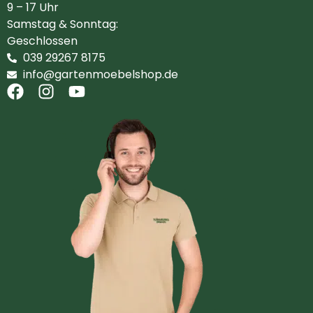
9 – 17 Uhr
Samstag & Sonntag:
Geschlossen
039 29267 8175
info@gartenmoebelshop.de