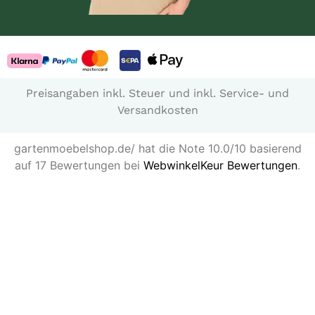
Preisangaben inkl. Steuer und inkl. Service- und
Versandkosten
gartenmoebelshop.de/ hat die Note 10.0/10 basierend
auf 17 Bewertungen bei
WebwinkelKeur Bewertungen
.