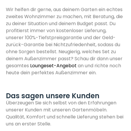
Wir helfen dir gerne, aus deinem Garten ein echtes
zweites Wohnzimmer zu machen, mit Beratung, die
zu deiner Situation und deinem Budget passt. Du
profitierst immer von kostenloser Lieferung,
unserer 100%-Tiefstpreisgarantie und der Geld-
zurück-Garantie bei Nichtzufriedenheit, sodass du
ohne Sorgen bestellst. Neugierig, welches Set zu
deinem Außenzimmer passt? Schau dir dann unser
gesamtes
Loungeset-Angebot
an und richte noch
heute dein perfektes Außenzimmer ein.
Das sagen unsere Kunden
Überzeugen Sie sich selbst von den Erfahrungen
unserer Kunden mit unseren Gartenmöbeln.
Qualität, Komfort und schnelle Lieferung stehen bei
uns an erster Stelle.