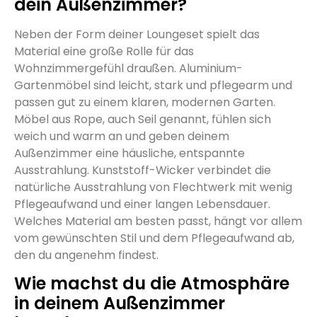
dein Außenzimmer?
Neben der Form deiner Loungeset spielt das
Material eine große Rolle für das
Wohnzimmergefühl draußen. Aluminium-
Gartenmöbel sind leicht, stark und pflegearm und
passen gut zu einem klaren, modernen Garten.
Möbel aus Rope, auch Seil genannt, fühlen sich
weich und warm an und geben deinem
Außenzimmer eine häusliche, entspannte
Ausstrahlung. Kunststoff-Wicker verbindet die
natürliche Ausstrahlung von Flechtwerk mit wenig
Pflegeaufwand und einer langen Lebensdauer.
Welches Material am besten passt, hängt vor allem
vom gewünschten Stil und dem Pflegeaufwand ab,
den du angenehm findest.
Wie machst du die Atmosphäre
in deinem Außenzimmer