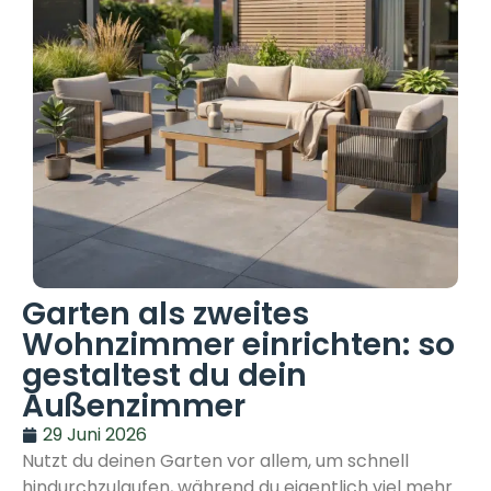
Garten als zweites
Wohnzimmer einrichten: so
gestaltest du dein
Außenzimmer
29 Juni 2026
Nutzt du deinen Garten vor allem, um schnell
hindurchzulaufen, während du eigentlich viel mehr