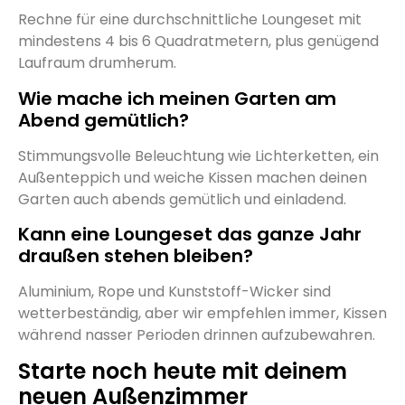
Rechne für eine durchschnittliche Loungeset mit
mindestens 4 bis 6 Quadratmetern, plus genügend
Laufraum drumherum.
Wie mache ich meinen Garten am
Abend gemütlich?
Stimmungsvolle Beleuchtung wie Lichterketten, ein
Außenteppich und weiche Kissen machen deinen
Garten auch abends gemütlich und einladend.
Kann eine Loungeset das ganze Jahr
draußen stehen bleiben?
Aluminium, Rope und Kunststoff-Wicker sind
wetterbeständig, aber wir empfehlen immer, Kissen
während nasser Perioden drinnen aufzubewahren.
Starte noch heute mit deinem
neuen Außenzimmer