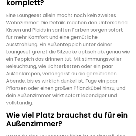
komplett?
Eine Loungeset allein macht noch kein zweites
Wohnzimmer: Die Details machen den Unterschied.
Kissen und Plaids in sanften Farben sorgen sofort
für mehr Komfort und eine gemütliche
Ausstrahlung. Ein Außenteppich unter deiner
Loungeset grenzt die Sitzecke optisch ab, genau wie
ein Teppich das drinnen tut. Mit stimmungsvoller
Beleuchtung, wie Lichterketten oder ein paar
Außenlampen, verlängerst du die gemütlichen
Abende, bis es wirklich dunkel ist. Füge ein paar
Pflanzen oder einen großen Pflanzkübel hinzu, und
dein Außenzimmer wirkt sofort lebendiger und
vollständig.
Wie viel Platz brauchst du für ein
Außenzimmer?