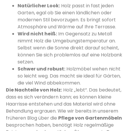
Natürlicher Look:
Holz passt in fast jeden
Garten, egal ob Sie einen ländlichen oder
modernen Stil bevorzugen. Es bringt sofort
Atmosphäre und Wärme auf Ihre Terrasse.
Wird nicht heiß:
Im Gegensatz zu Metall
nimmt Holz die Umgebungstemperatur an.
Selbst wenn die Sonne direkt darauf scheint,
können Sie sich problemlos auf eine Holzbank
setzen.
Schwer und robust:
Holzmöbel wehen nicht
so leicht weg. Das macht sie ideal für Gärten,
die viel Wind abbekommen.
Die Nachteile von Holz:
Holz „lebt“. Das bedeutet,
dass es sich verändern kann; es können kleine
Haarrisse entstehen und das Material wird ohne
Behandlung ergrauen. Wie wir bereits in unserem
früheren Blog über die
Pflege von Gartenmöbeln
besprochen haben, benötigt Holz regelmäßige