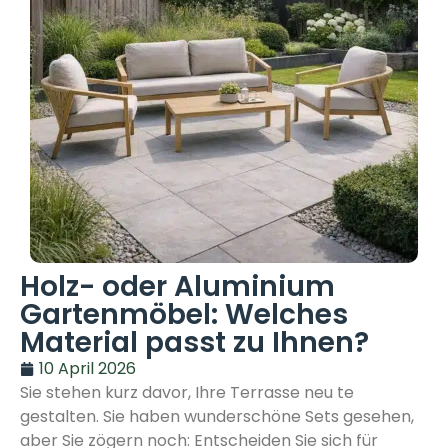
Holz- oder Aluminium
Gartenmöbel: Welches
Material passt zu Ihnen?
10 April 2026
Sie stehen kurz davor, Ihre Terrasse neu te
gestalten. Sie haben wunderschöne Sets gesehen,
aber Sie zögern noch: Entscheiden Sie sich für