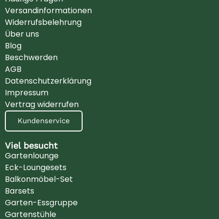
Versandinformationen
Widerrufsbelehrung
Über uns
Blog
Beschwerden
AGB
Datenschutzerklärung
Impressum
Vertrag widerrufen
Kundenservice
Viel besucht
Gartenlounge
Eck-Loungesets
Balkonmöbel-Set
Barsets
Garten-Essgruppe
Gartenstühle