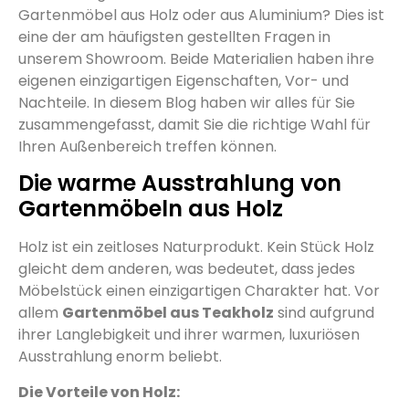
Gartenmöbel aus Holz oder aus Aluminium? Dies ist
eine der am häufigsten gestellten Fragen in
unserem Showroom. Beide Materialien haben ihre
eigenen einzigartigen Eigenschaften, Vor- und
Nachteile. In diesem Blog haben wir alles für Sie
zusammengefasst, damit Sie die richtige Wahl für
Ihren Außenbereich treffen können.
Die warme Ausstrahlung von
Gartenmöbeln aus Holz
Holz ist ein zeitloses Naturprodukt. Kein Stück Holz
gleicht dem anderen, was bedeutet, dass jedes
Möbelstück einen einzigartigen Charakter hat. Vor
allem
Gartenmöbel aus Teakholz
sind aufgrund
ihrer Langlebigkeit und ihrer warmen, luxuriösen
Ausstrahlung enorm beliebt.
Die Vorteile von Holz: