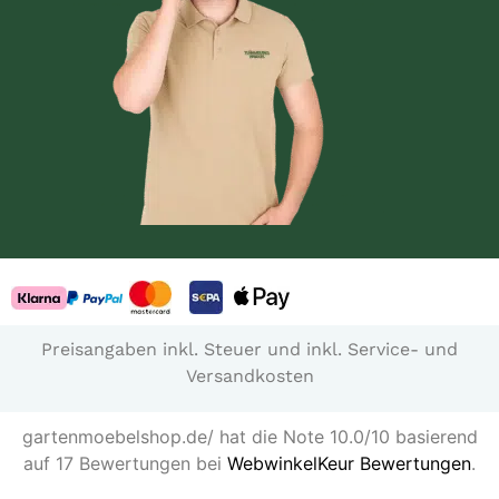
Preisangaben inkl. Steuer und inkl. Service- und
Versandkosten
gartenmoebelshop.de/ hat die Note 10.0/10 basierend
auf 17 Bewertungen bei
WebwinkelKeur Bewertungen
.