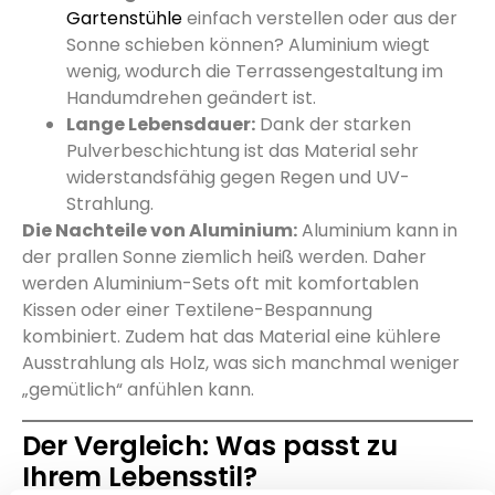
Gartenstühle
einfach verstellen oder aus der
Sonne schieben können? Aluminium wiegt
wenig, wodurch die Terrassengestaltung im
Handumdrehen geändert ist.
Lange Lebensdauer:
Dank der starken
Pulverbeschichtung ist das Material sehr
widerstandsfähig gegen Regen und UV-
Strahlung.
Die Nachteile von Aluminium:
Aluminium kann in
der prallen Sonne ziemlich heiß werden. Daher
werden Aluminium-Sets oft mit komfortablen
Kissen oder einer Textilene-Bespannung
kombiniert. Zudem hat das Material eine kühlere
Ausstrahlung als Holz, was sich manchmal weniger
„gemütlich“ anfühlen kann.
Der Vergleich: Was passt zu
Ihrem Lebensstil?