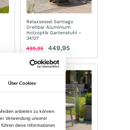
Relaxsessel Santiago
Drehbar Aluminium
Holzoptik Gartenstuhl –
34127
449,95
499,95
Über Cookies
 Medien anbieten zu können
hrer Verwendung unserer
 führen diese Informationen