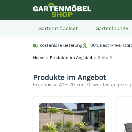
Gartenmöbelset
Gartenlounge
Kostenlose Lieferung
100% Best-Preis-Gar
Home
>
Produkte im Angebot
>
Seite 2
Produkte im Angebot
Ergebnisse 41 – 70 von 70 werden angezeig