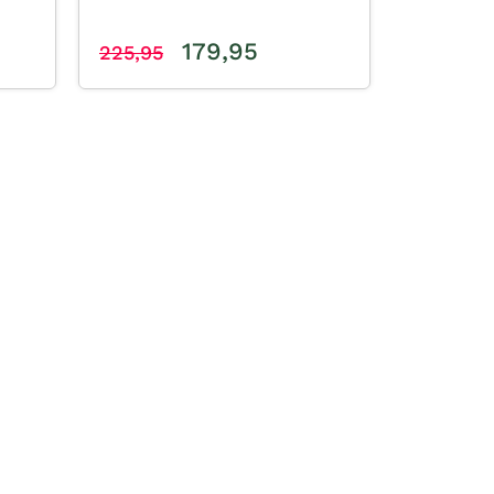
179,95
225,95