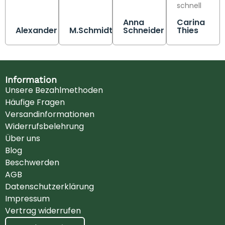
schnell
Anna
Carina
Alexander
M.Schmidt
Schneider
Thies
Information
Unsere Bezahlmethoden
Häufige Fragen
Versandinformationen
Widerrufsbelehrung
Über uns
Blog
Beschwerden
AGB
Datenschutzerklärung
Impressum
Vertrag widerrufen