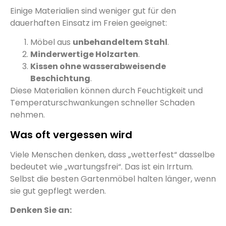
Einige Materialien sind weniger gut für den
dauerhaften Einsatz im Freien geeignet:
Möbel aus
unbehandeltem Stahl
.
Minderwertige Holzarten
.
Kissen ohne wasserabweisende
Beschichtung
.
Diese Materialien können durch Feuchtigkeit und
Temperaturschwankungen schneller Schaden
nehmen.
Was oft vergessen wird
Viele Menschen denken, dass „wetterfest“ dasselbe
bedeutet wie „wartungsfrei“. Das ist ein Irrtum.
Selbst die besten Gartenmöbel halten länger, wenn
sie gut gepflegt werden.
Denken Sie an: