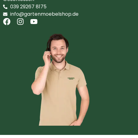
039 29267 8175
info@gartenmoebelshop.de