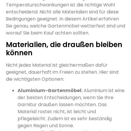
Temperaturschwankungen ist die richtige Wahl
entscheidend. Nicht alle Materialien sind für diese
Bedingungen geeignet. In diesem Artikel erfahren
Sie genau, welche Gartenmöbel wetterfest sind und
worauf Sie beim Kauf achten sollten.
Materialien, die draußen bleiben
können
Nicht jedes Material ist gleichermaßen dafür
geeignet, dauerhaft im Freien zu stehen. Hier sind
die wichtigsten Optionen:
Aluminium-Gartenmöbel:
Aluminium ist eine
der besten Entscheidungen, wenn Sie Ihre
Garnitur draußen lassen möchten. Das
Material rostet nicht, ist leicht und
pflegeleicht. Zudem ist es sehr beständig
gegen Regen und Sonne.