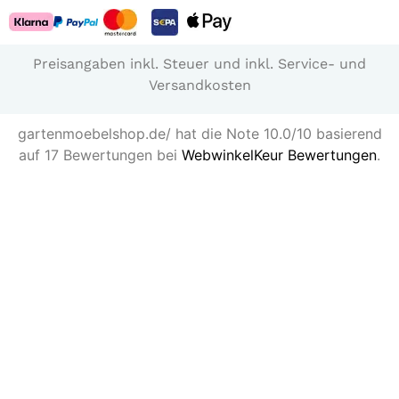
Preisangaben inkl. Steuer und inkl. Service- und
Versandkosten
gartenmoebelshop.de/ hat die Note 10.0/10 basierend
auf 17 Bewertungen bei
WebwinkelKeur Bewertungen
.