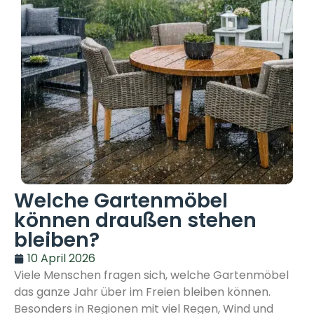
Welche Gartenmöbel
können draußen stehen
bleiben?
10 April 2026
Viele Menschen fragen sich, welche Gartenmöbel
das ganze Jahr über im Freien bleiben können.
Besonders in Regionen mit viel Regen, Wind und