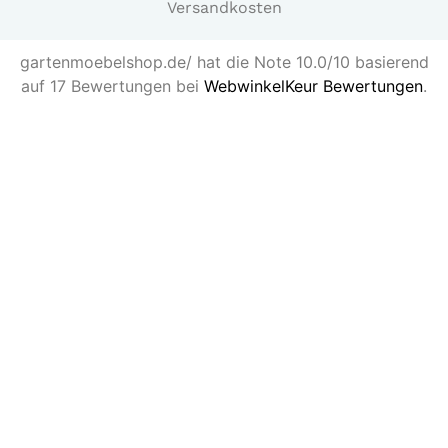
Versandkosten
gartenmoebelshop.de/ hat die Note 10.0/10 basierend
auf 17 Bewertungen bei
WebwinkelKeur Bewertungen
.