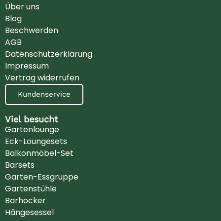
Über uns
Blog
Beschwerden
AGB
Datenschutzerklärung
Impressum
Vertrag widerrufen
Kundenservice
Viel besucht
Gartenlounge
Eck-Loungesets
Balkonmöbel-Set
Barsets
Garten-Essgruppe
Gartenstühle
Barhocker
Hängesessel