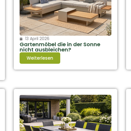
13 April 2026
Gartenmöbel die in der Sonne
nicht ausbleichen?
Weiterlesen