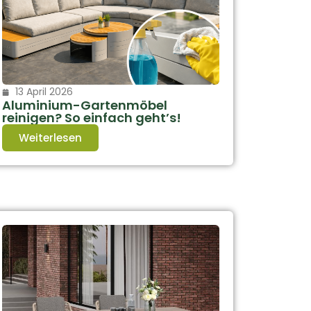
13 April 2026
Aluminium-Gartenmöbel
reinigen? So einfach geht’s!
Weiterlesen