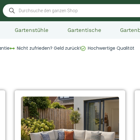
Gartenstühle
Gartentische
Garten
antie
Nicht zufrieden? Geld zurück!
Hochwertige Qualität