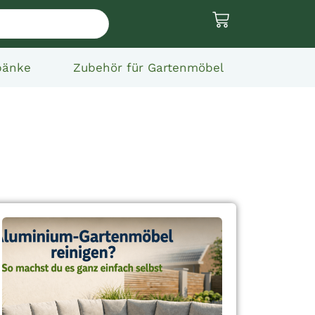
bänke
Zubehör für Gartenmöbel