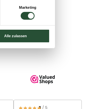
Marketing
Alle zulassen
5
/ 5