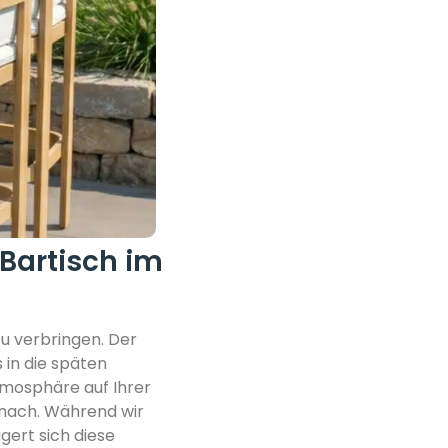
Bartisch im
zu verbringen. Der
 in die späten
mosphäre auf Ihrer
nach. Während wir
gert sich diese