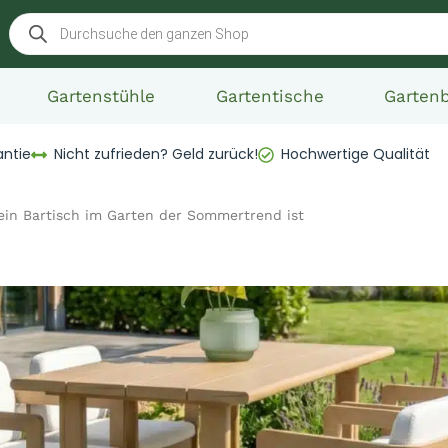
Gartenstühle
Gartentische
Garten
antie
Nicht zufrieden? Geld zurück!
Hochwertige Qualität
in Bartisch im Garten der Sommertrend ist