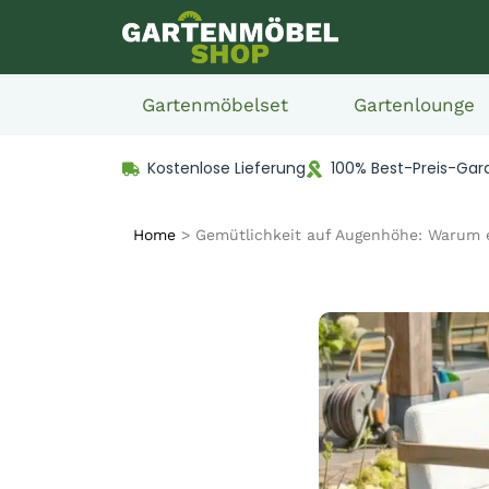
Gartenmöbelset
Gartenlounge
Kostenlose Lieferung
100% Best-Preis-Gar
Home
>
Gemütlichkeit auf Augenhöhe: Warum e