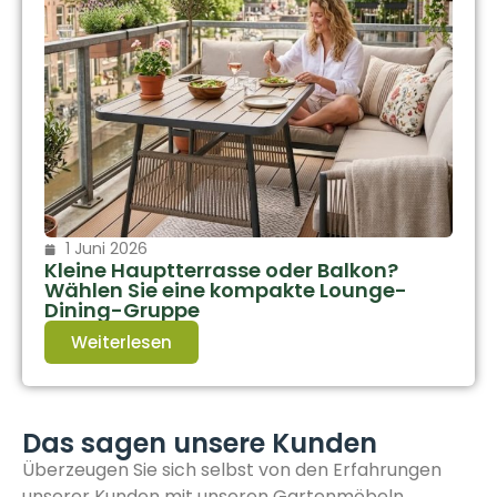
1 Juni 2026
Kleine Hauptterrasse oder Balkon?
Wählen Sie eine kompakte Lounge-
Dining-Gruppe
Weiterlesen
Das sagen unsere Kunden
Überzeugen Sie sich selbst von den Erfahrungen
unserer Kunden mit unseren Gartenmöbeln.