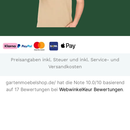
Preisangaben inkl. Steuer und inkl. Service- und
Versandkosten
gartenmoebelshop.de/ hat die Note 10.0/10 basierend
auf 17 Bewertungen bei
WebwinkelKeur Bewertungen
.