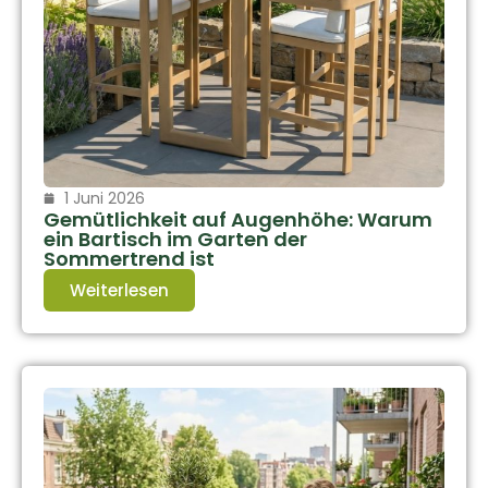
1 Juni 2026
Gemütlichkeit auf Augenhöhe: Warum
ein Bartisch im Garten der
Sommertrend ist
Weiterlesen