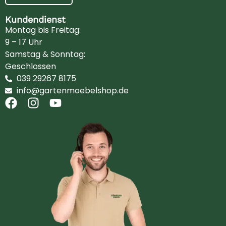
Kundendienst
Montag bis Freitag:
9 – 17 Uhr
Samstag & Sonntag:
Geschlossen
039 29267 8175
info@gartenmoebelshop.de