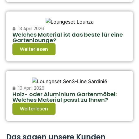
13 April 2026
Welches Material ist das beste für eine
Gartenlounge?
Weiterlesen
10 April 2026
Holz- oder Aluminium Gartenmöbel:
Welches Material passt zu Ihnen?
Weiterlesen
Das sagen unsere Kunden