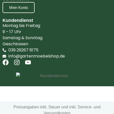
Mein Konto
Kundendienst
Montag bis Freitag:
9 – 17 Uhr
Samstag & Sonntag:
Geschlossen
039 29267 8175
info@gartenmoebelshop.de
Preisangaben inkl. Steuer und inkl. Service- und
Versandkosten