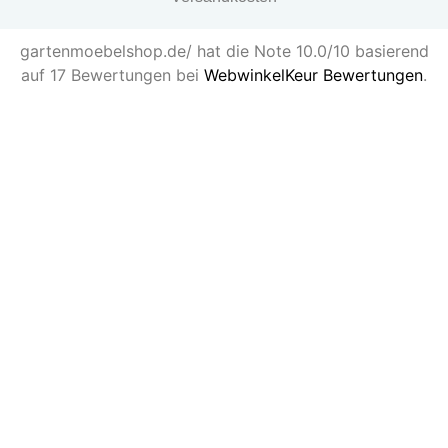
gartenmoebelshop.de/ hat die Note 10.0/10 basierend
auf 17 Bewertungen bei
WebwinkelKeur Bewertungen
.